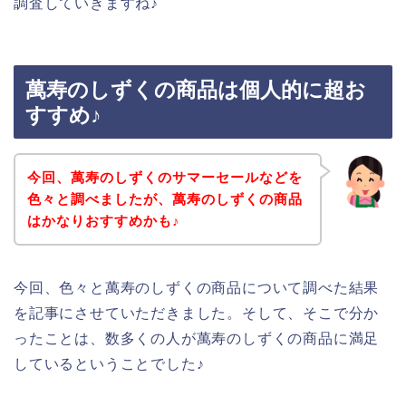
調査していきますね♪
萬寿のしずくの商品は個人的に超お
すすめ♪
今回、萬寿のしずくのサマーセールなどを
色々と調べましたが、萬寿のしずくの商品
はかなりおすすめかも♪
今回、色々と萬寿のしずくの商品について調べた結果
を記事にさせていただきました。そして、そこで分か
ったことは、数多くの人が萬寿のしずくの商品に満足
しているということでした♪