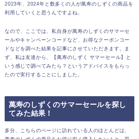
2023年、2024年と数多くの人が萬寿のしずくの商品を
利用していくと思うんですよね。
なので、ここでは、私自身が萬寿のしずくのサマーセ
ールやキャンペーンコードなど、お得なクーポンコー
ドなどを調べた結果を記事にさせていただきます。ま
ず、私は友達から、【萬寿のしずく サマーセール】と
いう感じで調べてみたら？というアドバイスをもらっ
たので実行することにしました。
萬寿のしずくのサマーセールを探し
てみた結果！
多分、こちらのページに訪れている人のほとんどは、