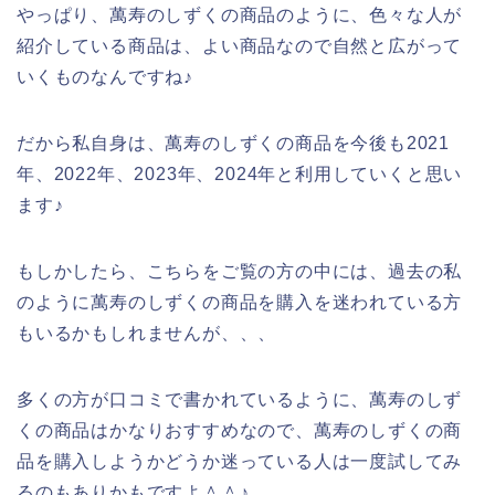
やっぱり、萬寿のしずくの商品のように、色々な人が
紹介している商品は、よい商品なので自然と広がって
いくものなんですね♪
だから私自身は、萬寿のしずくの商品を今後も2021
年、2022年、2023年、2024年と利用していくと思い
ます♪
もしかしたら、こちらをご覧の方の中には、過去の私
のように萬寿のしずくの商品を購入を迷われている方
もいるかもしれませんが、、、
多くの方が口コミで書かれているように、萬寿のしず
くの商品はかなりおすすめなので、萬寿のしずくの商
品を購入しようかどうか迷っている人は一度試してみ
るのもありかもですよ＾＾♪