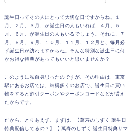
誕生日ってその人にとって大切な日ですからね。１
月、２月、３月、が誕生日の人もいれば、４月、５
月、６月、が誕生日の人もいるでしょう。それに、７
月、８月、９月、１０月、１１月、１２月と、毎月必
ず誕生日が訪れますからね。そんな特別な誕生日に何
かお得な特典があってもいいと思いませんか？
このように私自身思ったのですが、その理由は、東京
駅にあるお店では、結構多くのお店で、誕生日に買い
物をすると割引クーポンやクーポンコードなどが貰え
たからです。
だから、とりあえず、まずは、【萬寿のしずく 誕生日
特典配信してるの？】【 萬寿のしずく 誕生日特典サマ