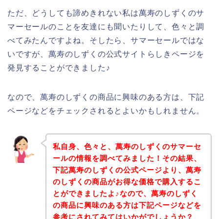
ただ、どうしても諦めきれない私は萬寿のしずくのサ
マーセールのことを友達にも聞いたりして、色々と調
べてみたんですよね。そしたら、サマーセールではな
いですが、萬寿のしずくの公式サイトらしきページを
発見することができました♪
なので、萬寿のしずくの商品に興味のある方は、下記
ページなどをチェックされるとよいかもしれません。
私自身、色々と、萬寿のしずくのサマーセ
ールの情報を調べてみました！その結果、
下記萬寿のしずくの公式ページより、萬寿
のしずくの商品がお得な価格で購入するこ
とができましたよ♪なので、萬寿のしずく
の商品に興味のある方は下記ページなどを
参考にされてみてはいかがでしょうか？