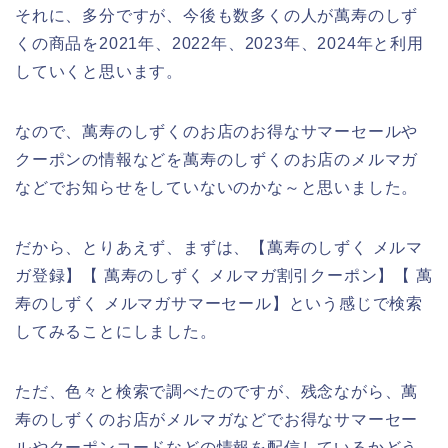
それに、多分ですが、今後も数多くの人が萬寿のしず
くの商品を2021年、2022年、2023年、2024年と利用
していくと思います。
なので、萬寿のしずくのお店のお得なサマーセールや
クーポンの情報などを萬寿のしずくのお店のメルマガ
などでお知らせをしていないのかな～と思いました。
だから、とりあえず、まずは、【萬寿のしずく メルマ
ガ登録】【 萬寿のしずく メルマガ割引クーポン】【 萬
寿のしずく メルマガサマーセール】という感じで検索
してみることにしました。
ただ、色々と検索で調べたのですが、残念ながら、萬
寿のしずくのお店がメルマガなどでお得なサマーセー
ルやクーポンコードなどの情報を配信しているかどう