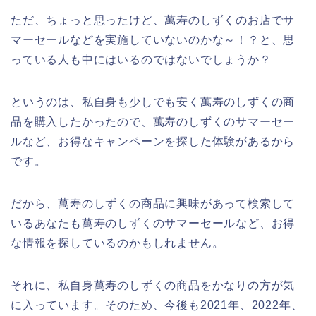
ただ、ちょっと思ったけど、萬寿のしずくのお店でサ
マーセールなどを実施していないのかな～！？と、思
っている人も中にはいるのではないでしょうか？
というのは、私自身も少しでも安く萬寿のしずくの商
品を購入したかったので、萬寿のしずくのサマーセー
ルなど、お得なキャンペーンを探した体験があるから
です。
だから、萬寿のしずくの商品に興味があって検索して
いるあなたも萬寿のしずくのサマーセールなど、お得
な情報を探しているのかもしれません。
それに、私自身萬寿のしずくの商品をかなりの方が気
に入っています。そのため、今後も2021年、2022年、