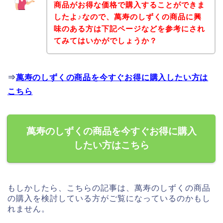
商品がお得な価格で購入することができま
したよ♪なので、萬寿のしずくの商品に興
味のある方は下記ページなどを参考にされ
てみてはいかがでしょうか？
⇒
萬寿のしずくの商品を今すぐお得に購入したい方は
こちら
萬寿のしずくの商品を今すぐお得に購入
したい方はこちら
もしかしたら、こちらの記事は、萬寿のしずくの商品
の購入を検討している方がご覧になっているのかもし
れません。