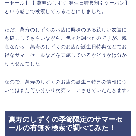
ーセール】【 萬寿のしずく 誕生日特典割引クーポン】
という感じで検索してみることにしました。
ただ、萬寿のしずくのお店に興味のある親しい友達に
も協力してもらいながら、色々と調べたのですが、残
念ながら、萬寿のしずくのお店が誕生日特典などでお
得なサマーセールなどを実施しているかどうかは分か
りませんでした。
なので、萬寿のしずくのお店の誕生日特典の情報につ
いてはまた何か分かり次第シェアさせていただきます♪
萬寿のしずくの季節限定のサマーセ
ールの有無を検索で調べてみた！