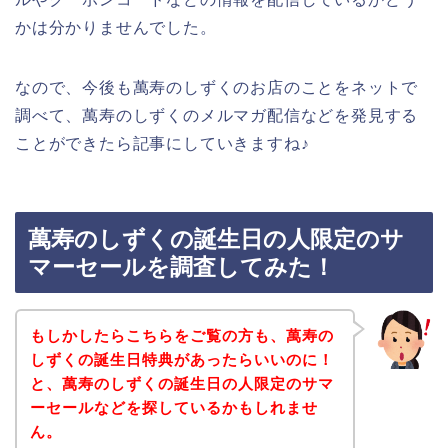
かは分かりませんでした。
なので、今後も萬寿のしずくのお店のことをネットで
調べて、萬寿のしずくのメルマガ配信などを発見する
ことができたら記事にしていきますね♪
萬寿のしずくの誕生日の人限定のサ
マーセールを調査してみた！
もしかしたらこちらをご覧の方も、萬寿の
しずくの誕生日特典があったらいいのに！
と、萬寿のしずくの誕生日の人限定のサマ
ーセールなどを探しているかもしれませ
ん。