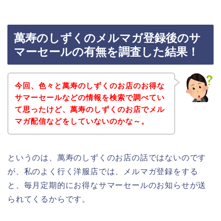
萬寿のしずくのメルマガ登録後のサ
マーセールの有無を調査した結果！
今回、色々と萬寿のしずくのお店のお得な
サマーセールなどの情報を検索で調べてい
て思ったけど、萬寿のしずくのお店でメル
マガ配信などをしていないのかな～。
というのは、萬寿のしずくのお店の話ではないのです
が、私のよく行く洋服店では、メルマガ登録をする
と、毎月定期的にお得なサマーセールのお知らせが送
られてくるからです。