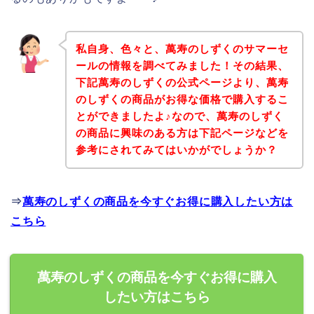
私自身、色々と、萬寿のしずくのサマーセ
ールの情報を調べてみました！その結果、
下記萬寿のしずくの公式ページより、萬寿
のしずくの商品がお得な価格で購入するこ
とができましたよ♪なので、萬寿のしずく
の商品に興味のある方は下記ページなどを
参考にされてみてはいかがでしょうか？
⇒
萬寿のしずくの商品を今すぐお得に購入したい方は
こちら
萬寿のしずくの商品を今すぐお得に購入
したい方はこちら