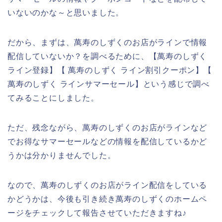
いないのかな～と思いました。
だから、まずは、萬寿のしずくのお店がラインで情報
配信していないか？を調べるために、【萬寿のしずく
ライン登録】【 萬寿のしずく ライン割引クーポン】【
萬寿のしずく ラインサマーセール】という感じで調べ
てみることにしました。
ただ、残念ながら、萬寿のしずくのお店がラインなど
でお得なサマーセールなどの情報を配信しているかど
うかは分かりませんでした。
なので、萬寿のしずくのお店がライン配信をしている
かどうかは、今後も引き続き萬寿のしずくのホームペ
ージをチェックして報告させていただきますね♪