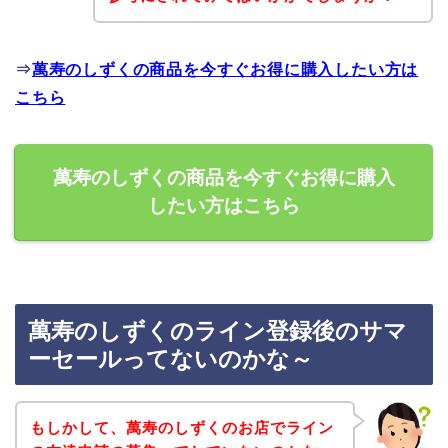
⇒
萬寿のしずくの商品を今すぐお得に購入したい方は
こちら
萬寿のしずくの商品を今すぐお得に購入
したい方はこちら
萬寿のしずくのライン登録後のサマ
ーセールってないのかな～
もしかして、萬寿のしずくのお店でライン