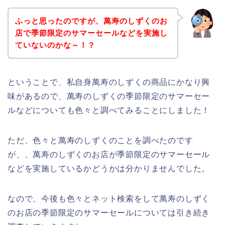
ふっと思ったのですが、萬寿のしずくのお
店で季節限定のサマーセールなどを実施し
ていないのかな～！？
ということで、私自身萬寿のしずくの商品にかなり興
味があるので、萬寿のしずくの季節限定のサマーセー
ルなどについても色々と調べてみることにしました！
ただ、色々と萬寿のしずくのことを調べたのです
が、、萬寿のしずくのお店が季節限定のサマーセール
などを実施しているかどうかは分かりませんでした。
なので、今後も色々とネット検索をして萬寿のしずく
のお店の季節限定のサマーセールについては引き続き