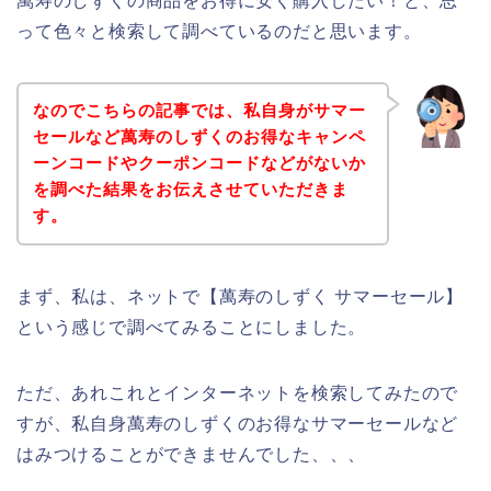
萬寿のしずくの商品をお得に安く購入したい！と、思
って色々と検索して調べているのだと思います。
なのでこちらの記事では、私自身がサマー
セールなど萬寿のしずくのお得なキャンペ
ーンコードやクーポンコードなどがないか
を調べた結果をお伝えさせていただきま
す。
まず、私は、ネットで【萬寿のしずく サマーセール】
という感じで調べてみることにしました。
ただ、あれこれとインターネットを検索してみたので
すが、私自身萬寿のしずくのお得なサマーセールなど
はみつけることができませんでした、、、