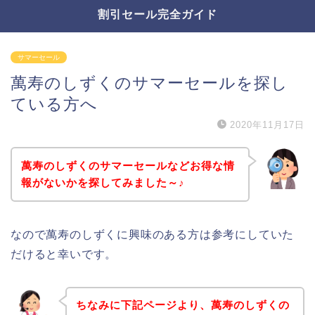
割引セール完全ガイド
サマーセール
萬寿のしずくのサマーセールを探し
ている方へ
2020年11月17日
萬寿のしずくのサマーセールなどお得な情
報がないかを探してみました～♪
なので萬寿のしずくに興味のある方は参考にしていた
だけると幸いです。
ちなみに下記ページより、萬寿のしずくの