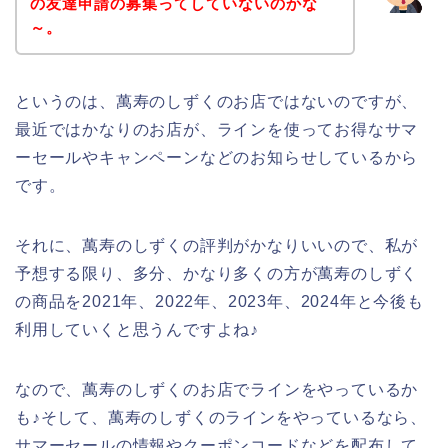
の友達申請の募集ってしていないのかな
～。
というのは、萬寿のしずくのお店ではないのですが、
最近ではかなりのお店が、ラインを使ってお得なサマ
ーセールやキャンペーンなどのお知らせしているから
です。
それに、萬寿のしずくの評判がかなりいいので、私が
予想する限り、多分、かなり多くの方が萬寿のしずく
の商品を2021年、2022年、2023年、2024年と今後も
利用していくと思うんですよね♪
なので、萬寿のしずくのお店でラインをやっているか
も♪そして、萬寿のしずくのラインをやっているなら、
サマーセールの情報やクーポンコードなどを配布して