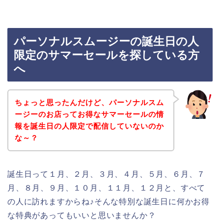
パーソナルスムージーの誕生日の人
限定のサマーセールを探している方
へ
ちょっと思ったんだけど、パーソナルスム
ージーのお店ってお得なサマーセールの情
報を誕生日の人限定で配信していないのか
な～？
誕生日って１月、２月、３月、４月、５月、６月、７
月、８月、９月、１０月、１１月、１２月と、すべて
の人に訪れますからね♪そんな特別な誕生日に何かお得
な特典があってもいいと思いませんか？