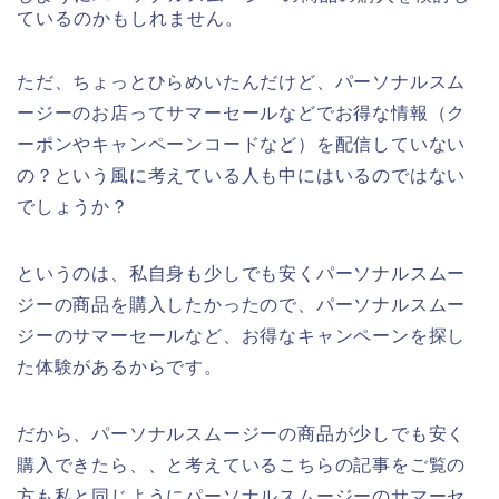
ているのかもしれません。
ただ、ちょっとひらめいたんだけど、パーソナルスム
ージーのお店ってサマーセールなどでお得な情報（ク
ーポンやキャンペーンコードなど）を配信していない
の？という風に考えている人も中にはいるのではない
でしょうか？
というのは、私自身も少しでも安くパーソナルスムー
ジーの商品を購入したかったので、パーソナルスムー
ジーのサマーセールなど、お得なキャンペーンを探し
た体験があるからです。
だから、パーソナルスムージーの商品が少しでも安く
購入できたら、、と考えているこちらの記事をご覧の
方も私と同じようにパーソナルスムージーのサマーセ