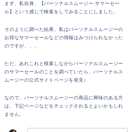
まず、私自身、【パーソナルスムージー サマーセー
ル】という感じで検索をしてみることにしました。
そのように調べた結果、私はパーソナルスムージーの
お得なサマーセールなどの情報はみつけられなかった
のですが、、、
ただ、あれこれと模索しながらパーソナルスムージー
のサマーセールのことを調べていたら、パーソナルス
ムージーの公式サイトページを発見♪
なので、パーソナルスムージーの商品に興味のある方
は、下記ページなどをチェックされるとよいかもしれ
ません。