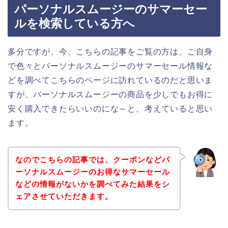
パーソナルスムージーのサマーセー
ルを検索している方へ
多分ですが、今、こちらの記事をご覧の方は、ご自身
で色々とパーソナルスムージーのサマーセール情報な
どを調べてこちらのページに訪れているのだと思いま
すが、パーソナルスムージーの商品を少しでもお得に
安く購入できたらいいのにな～と、考えていると思い
ます。
なのでこちらの記事では、クーポンなどパ
ーソナルスムージーのお得なサマーセール
などの情報がないかを調べてみた結果をシ
ェアさせていただきます。