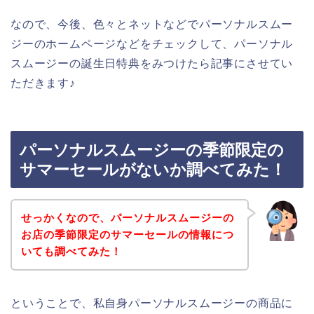
なので、今後、色々とネットなどでパーソナルスムー
ジーのホームページなどをチェックして、パーソナル
スムージーの誕生日特典をみつけたら記事にさせてい
ただきます♪
パーソナルスムージーの季節限定の
サマーセールがないか調べてみた！
せっかくなので、パーソナルスムージーの
お店の季節限定のサマーセールの情報につ
いても調べてみた！
ということで、私自身パーソナルスムージーの商品に