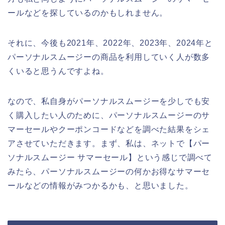
ールなどを探しているのかもしれません。
それに、今後も2021年、2022年、2023年、2024年と
パーソナルスムージーの商品を利用していく人が数多
くいると思うんですよね。
なので、私自身がパーソナルスムージーを少しでも安
く購入したい人のために、パーソナルスムージーのサ
マーセールやクーポンコードなどを調べた結果をシェ
アさせていただきます。まず、私は、ネットで【パー
ソナルスムージー サマーセール】という感じで調べて
みたら、パーソナルスムージーの何かお得なサマーセ
ールなどの情報がみつかるかも、と思いました。