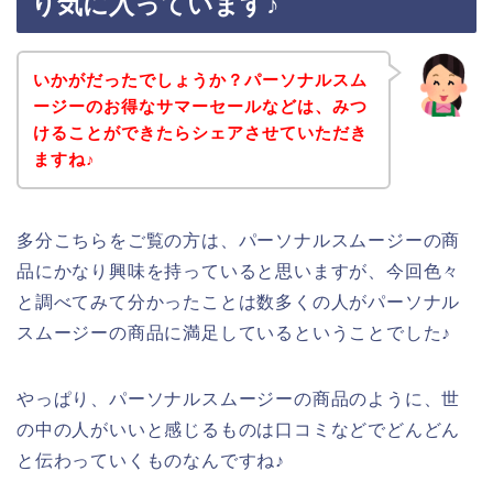
り気に入っています♪
いかがだったでしょうか？パーソナルスム
ージーのお得なサマーセールなどは、みつ
けることができたらシェアさせていただき
ますね♪
多分こちらをご覧の方は、パーソナルスムージーの商
品にかなり興味を持っていると思いますが、今回色々
と調べてみて分かったことは数多くの人がパーソナル
スムージーの商品に満足しているということでした♪
やっぱり、パーソナルスムージーの商品のように、世
の中の人がいいと感じるものは口コミなどでどんどん
と伝わっていくものなんですね♪