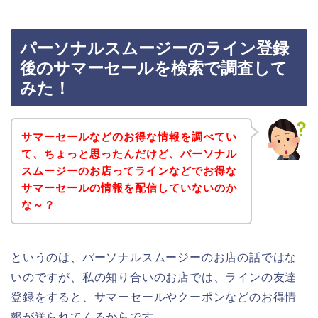
パーソナルスムージーのライン登録
後のサマーセールを検索で調査して
みた！
サマーセールなどのお得な情報を調べてい
て、ちょっと思ったんだけど、パーソナル
スムージーのお店ってラインなどでお得な
サマーセールの情報を配信していないのか
な～？
というのは、パーソナルスムージーのお店の話ではな
いのですが、私の知り合いのお店では、ラインの友達
登録をすると、サマーセールやクーポンなどのお得情
報が送られてくるからです。