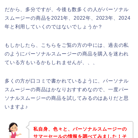
だから、多分ですが、今後も数多くの人がパーソナル
スムージーの商品を2021年、2022年、2023年、2024
年と利用していくのではないでしょうか？
もしかしたら、こちらをご覧の方の中には、過去の私
のようにパーソナルスムージーの商品を購入を迷われ
ている方もいるかもしれませんが、、、
多くの方が口コミで書かれているように、パーソナル
スムージーの商品はかなりおすすめなので、一度パー
ソナルスムージーの商品を試してみるのはありだと思
いますよ♪
私自身、色々と、パーソナルスムージーの
サマーセールの情報を調べてみました！そ