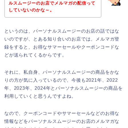
ルスムージーのお店でメルマガの配信って
していないのかな～。
というのは、パーソナルスムージーのお店の話ではな
いのですが、とある知り合いのお店では、メルマガ登
録をすると、お得なサマーセールやクーポンコードな
どが送られてくるからです。
それに、私自身、パーソナルスムージーの商品をかな
りの方が気に入っているので、今後も2021年、2022
年、2023年、2024年とパーソナルスムージーの商品を
利用していくと思うんですよね。
なので、クーポンコードやサマーセールなどのお得な
情報などをパーソナルスムージーのお店のメルマガな