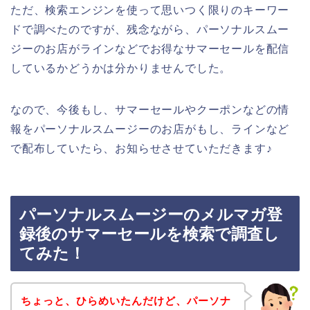
ただ、検索エンジンを使って思いつく限りのキーワー
ドで調べたのですが、残念ながら、パーソナルスムー
ジーのお店がラインなどでお得なサマーセールを配信
しているかどうかは分かりませんでした。
なので、今後もし、サマーセールやクーポンなどの情
報をパーソナルスムージーのお店がもし、ラインなど
で配布していたら、お知らせさせていただきます♪
パーソナルスムージーのメルマガ登
録後のサマーセールを検索で調査し
てみた！
ちょっと、ひらめいたんだけど、パーソナ