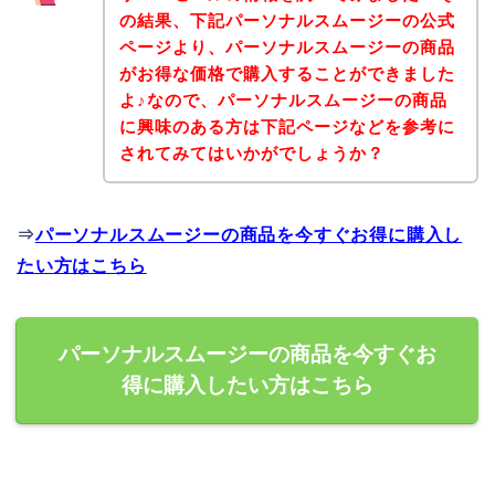
の結果、下記パーソナルスムージーの公式
ページより、パーソナルスムージーの商品
がお得な価格で購入することができました
よ♪なので、パーソナルスムージーの商品
に興味のある方は下記ページなどを参考に
されてみてはいかがでしょうか？
⇒
パーソナルスムージーの商品を今すぐお得に購入し
たい方はこちら
パーソナルスムージーの商品を今すぐお
得に購入したい方はこちら