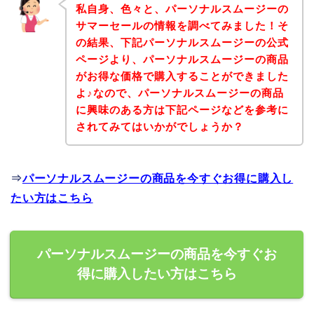
私自身、色々と、パーソナルスムージーの
サマーセールの情報を調べてみました！そ
の結果、下記パーソナルスムージーの公式
ページより、パーソナルスムージーの商品
がお得な価格で購入することができました
よ♪なので、パーソナルスムージーの商品
に興味のある方は下記ページなどを参考に
されてみてはいかがでしょうか？
⇒
パーソナルスムージーの商品を今すぐお得に購入し
たい方はこちら
パーソナルスムージーの商品を今すぐお
得に購入したい方はこちら