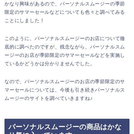
かなり興味があるので、パーソナルスムージーの季節
限定のサマーセールなどについても色々と調べてみる
ことにしました！
このように、パーソナルスムージーのお店について徹
底的に調べたのですが、残念ながら、パーソナルスム
ージーのお店が季節限定のサマーセールなどを実施し
ているかどうかは分かりませんでした。
なので、パーソナルスムージーのお店の季節限定のサ
マーセールについては、今後も引き続きパーソナルス
ムージーのサイトを調べていきますね♪
パーソナルスムージーの商品はかな