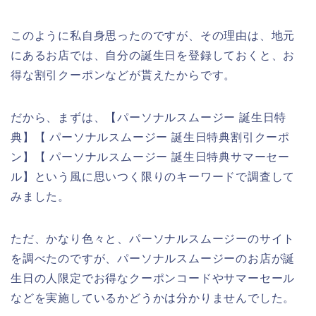
このように私自身思ったのですが、その理由は、地元
にあるお店では、自分の誕生日を登録しておくと、お
得な割引クーポンなどが貰えたからです。
だから、まずは、【パーソナルスムージー 誕生日特
典】【 パーソナルスムージー 誕生日特典割引クーポ
ン】【 パーソナルスムージー 誕生日特典サマーセー
ル】という風に思いつく限りのキーワードで調査して
みました。
ただ、かなり色々と、パーソナルスムージーのサイト
を調べたのですが、パーソナルスムージーのお店が誕
生日の人限定でお得なクーポンコードやサマーセール
などを実施しているかどうかは分かりませんでした。