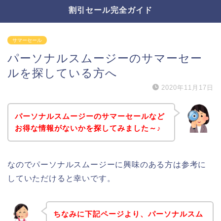
割引セール完全ガイド
サマーセール
パーソナルスムージーのサマーセー
ルを探している方へ
2020年11月17日
パーソナルスムージーのサマーセールなど
お得な情報がないかを探してみました～♪
なのでパーソナルスムージーに興味のある方は参考に
していただけると幸いです。
ちなみに下記ページより、パーソナルスム