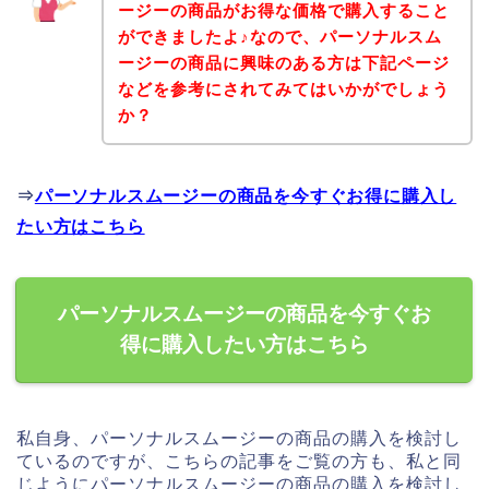
ージーの商品がお得な価格で購入すること
ができましたよ♪なので、パーソナルスム
ージーの商品に興味のある方は下記ページ
などを参考にされてみてはいかがでしょう
か？
⇒
パーソナルスムージーの商品を今すぐお得に購入し
たい方はこちら
パーソナルスムージーの商品を今すぐお
得に購入したい方はこちら
私自身、パーソナルスムージーの商品の購入を検討し
ているのですが、こちらの記事をご覧の方も、私と同
じようにパーソナルスムージーの商品の購入を検討し