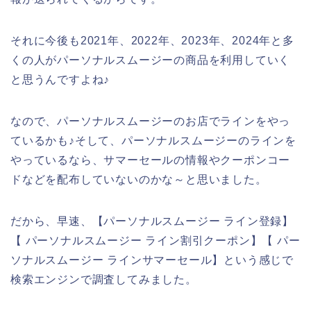
それに今後も2021年、2022年、2023年、2024年と多
くの人がパーソナルスムージーの商品を利用していく
と思うんですよね♪
なので、パーソナルスムージーのお店でラインをやっ
ているかも♪そして、パーソナルスムージーのラインを
やっているなら、サマーセールの情報やクーポンコー
ドなどを配布していないのかな～と思いました。
だから、早速、【パーソナルスムージー ライン登録】
【 パーソナルスムージー ライン割引クーポン】【 パー
ソナルスムージー ラインサマーセール】という感じで
検索エンジンで調査してみました。