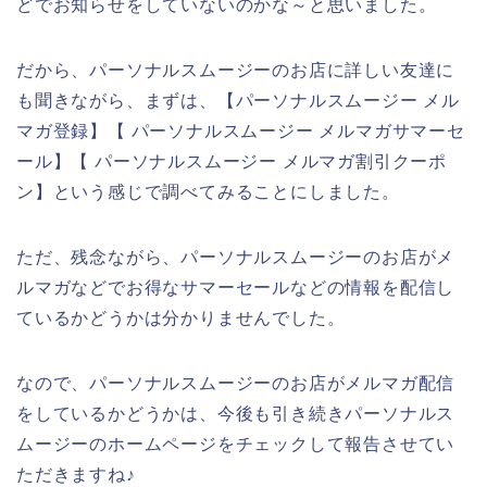
どでお知らせをしていないのかな～と思いました。
だから、パーソナルスムージーのお店に詳しい友達に
も聞きながら、まずは、【パーソナルスムージー メル
マガ登録】【 パーソナルスムージー メルマガサマーセ
ール】【 パーソナルスムージー メルマガ割引クーポ
ン】という感じで調べてみることにしました。
ただ、残念ながら、パーソナルスムージーのお店がメ
ルマガなどでお得なサマーセールなどの情報を配信し
ているかどうかは分かりませんでした。
なので、パーソナルスムージーのお店がメルマガ配信
をしているかどうかは、今後も引き続きパーソナルス
ムージーのホームページをチェックして報告させてい
ただきますね♪