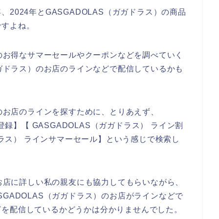
年、2024年とGASGADOLAS（ガガドラス）の商品
ですよね。
）のお得なサマーセールやクーポンなどを調べていく
ガガドラス）のお店のラインなどで配信しているかも
）のお店のラインを探すために、とりあえず、
登録】【 GASGADOLAS（ガガドラス） ライン割
ガドラス） ラインサマーセール】という感じで検索し
のお店に詳しい私の親友にも協力してもらいながら、
GADOLAS（ガガドラス）のお店がラインなどで
どを配信しているかどうかは分かりませんでした。