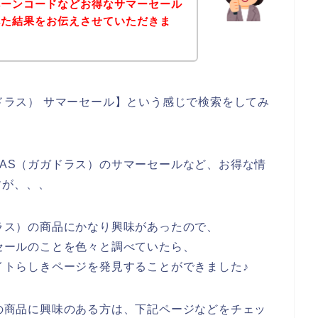
ペーンコードなどお得なサマーセール
べた結果をお伝えさせていただきま
ガドラス） サマーセール】という感じで検索をしてみ
LAS（ガガドラス）のサマーセールなど、お得な情
すが、、、
ドラス）の商品にかなり興味があったので、
ーセールのことを色々と調べていたら、
サイトらしきページを発見することができました♪
）の商品に興味のある方は、下記ページなどをチェッ