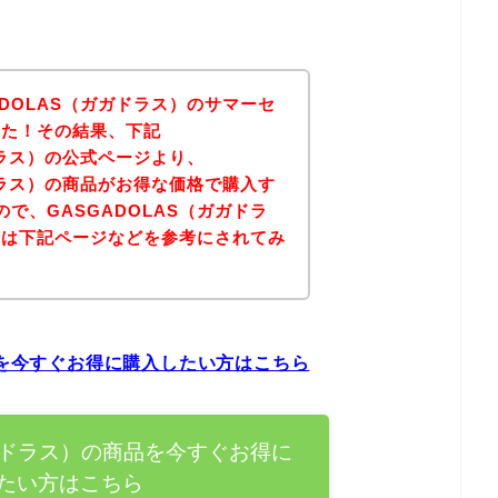
DOLAS（ガガドラス）のサマーセ
した！その結果、下記
ドラス）の公式ページより、
ドラス）の商品がお得な価格で購入す
で、GASGADOLAS（ガガドラ
方は下記ページなどを参考にされてみ
品を今すぐお得に購入したい方はこちら
ガガドラス）の商品を今すぐお得に
たい方はこちら