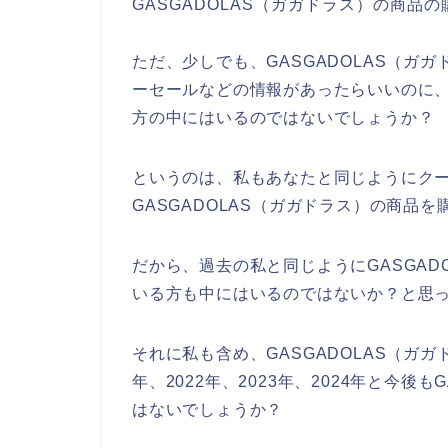
GASGADOLAS（ガガドラス）の商品
ただ、少しでも、GASGADOLAS（ガ
ーセールなどの情報があったらいいのに
方の中にはいるのではないでしょうか？
というのは、私もあなたと同じようにク
GASGADOLAS（ガガドラス）の商品
だから、過去の私と同じようにGASGAD
いる方も中にはいるのではないか？と思
それに私も含め、GASGADOLAS（ガ
年、2022年、2023年、2024年と今後
はないでしょうか？