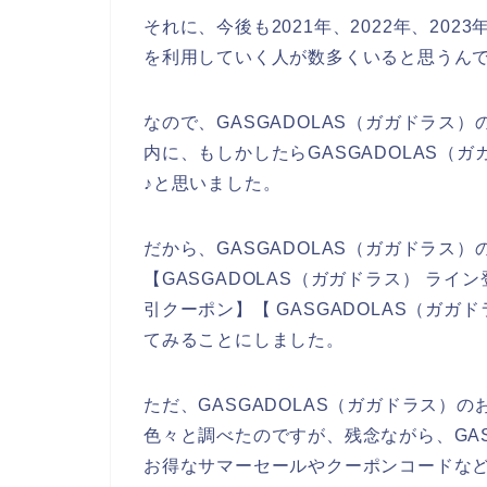
それに、今後も2021年、2022年、2023
を利用していく人が数多くいると思うん
なので、GASGADOLAS（ガガドラス
内に、もしかしたらGASGADOLAS（
♪と思いました。
だから、GASGADOLAS（ガガドラス
【GASGADOLAS（ガガドラス） ライン
引クーポン】【 GASGADOLAS（ガ
てみることにしました。
ただ、GASGADOLAS（ガガドラス）
色々と調べたのですが、残念ながら、GAS
お得なサマーセールやクーポンコードな