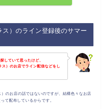
ガドラス）のライン登録後のサマー
を探していて思ったけど、
ドラス）のお店でライン配信などをし
ラス）のお店の話ではないのですが、結構色々なお店
使って配布しているからです。