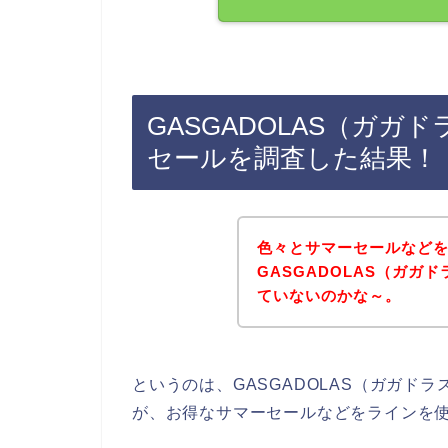
GASGADOLAS（ガ
セールを調査した結果！
色々とサマーセールなど
GASGADOLAS（ガガ
ていないのかな～。
というのは、GASGADOLAS（ガガド
が、お得なサマーセールなどをラインを