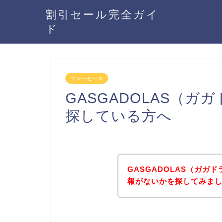
割引セール完全ガイ
ド
サマーセール
GASGADOLAS（
探している方へ
GASGADOLAS（ガガ
報がないかを探してみまし