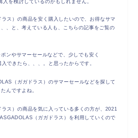
の購入を検討しているのかもしれません。
ガドラス）の商品を安く購入したいので、お得なサマ
、、、と、考えている人も、こちらの記事をご覧の
ーポンやサマーセールなどで、少しでも安く
を購入できたら、、、。と思ったからです。
OLAS（ガガドラス）のサマーセールなどを探して
ったんですよね。
ガドラス）の商品を気に入っている多くの方が、2021
もGASGADOLAS（ガガドラス）を利用していくので