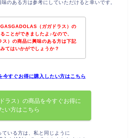
に興味のある方は参考にしていただけると幸いです。
ASGADOLAS（ガガドラス）の
ることができましたよ♪なので、
ドラス）の商品に興味のある方は下記
てみてはいかがでしょうか？
品を今すぐお得に購入したい方はこちら
ガガドラス）の商品を今すぐお得に
たい方はこちら
っている方は、私と同じように