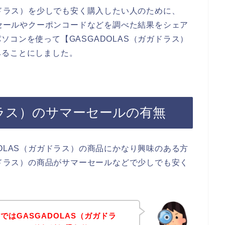
ガドラス）を少しでも安く購入したい人のために、
ーセールやクーポンコードなどを調べた結果をシェア
コンを使って【GASGADOLAS（ガガドラス）
みることにしました。
ガドラス）のサマーセールの有無
OLAS（ガガドラス）の商品にかなり興味のある方
ガドラス）の商品がサマーセールなどで少しでも安く
はGASGADOLAS（ガガドラ