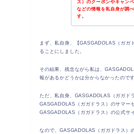
ス）のクーポンやキャン
などの情報を私自身が調
す。
まず、私自身、【GASGADOLAS（ガ
ることにしました。
その結果、残念ながら私は、GASGADO
報があるかどうかは分からなかったので
ただ、私自身、GASGADOLAS（ガガ
GASGADOLAS（ガガドラス）のサマ
GASGADOLAS（ガガドラス）の公式
なので、GASGADOLAS（ガガドラス