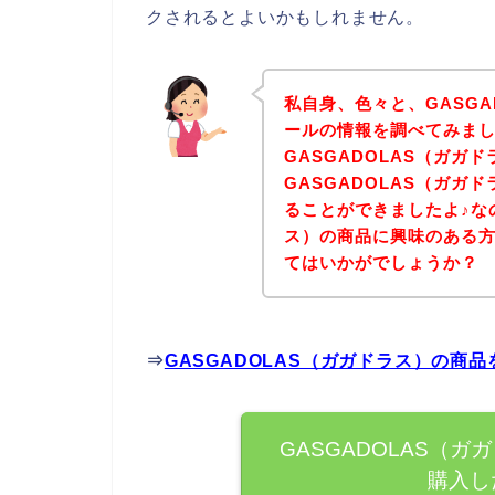
クされるとよいかもしれません。
私自身、色々と、GASGA
ールの情報を調べてみま
GASGADOLAS（ガガ
GASGADOLAS（ガガ
ることができましたよ♪なの
ス）の商品に興味のある
てはいかがでしょうか？
⇒
GASGADOLAS（ガガドラス）の商
GASGADOLAS（
購入し