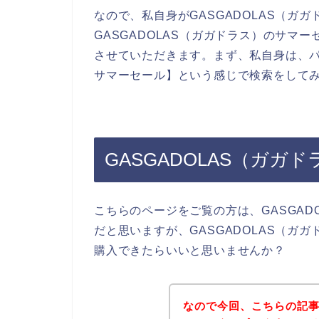
なので、私自身がGASGADOLAS（ガ
GASGADOLAS（ガガドラス）のサマ
させていただきます。まず、私自身は、パソ
サマーセール】という感じで検索をして
GASGADOLAS（ガ
こちらのページをご覧の方は、GASGAD
だと思いますが、GASGADOLAS（ガ
購入できたらいいと思いませんか？
なので今回、こちらの記事で