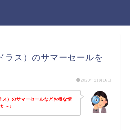
ガガドラス）のサマーセールを
2020年11月16日
ドラス）のサマーセールなどお得な情
た～♪